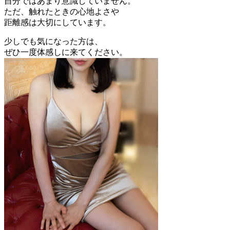
自分ではあまり意識していません。
ただ、触れたときの心地よさや
距離感は大切にしています。
少しでも気になった方は、
ぜひ一度体感しに来てください。