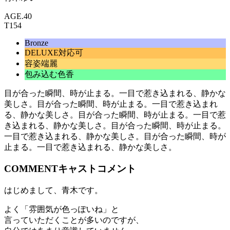
AGE.40
T154
Bronze
DELUXE対応可
容姿端麗
包み込む色香
目が合った瞬間、時が止まる。一目で惹き込まれる、静かな
美しさ。
目が合った瞬間、時が止まる。一目で惹き込まれ
る、静かな美しさ。
目が合った瞬間、時が止まる。一目で惹
き込まれる、静かな美しさ。
目が合った瞬間、時が止まる。
一目で惹き込まれる、静かな美しさ。
目が合った瞬間、時が
止まる。一目で惹き込まれる、静かな美しさ。
COMMENT
キャストコメント
はじめまして、青木です。
よく「雰囲気が色っぽいね」と
言っていただくことが多いのですが、