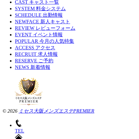
CAST
キャスト一覧
SYSTEM
料金システム
SCHEDULE
出勤情報
NEWFACE
新人キャスト
REVIEW
レビューフォーム
EVENT
イベント情報
POPULAR
今月の人気特集
ACCESS
アクセス
RECRUIT
求人情報
RESERVE
ご予約
NEWS
新着情報
© 2026
ミセス大阪メンズエステPREMIER
TEL