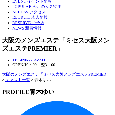
EVENT
イベント情報
POPULAR
今月の人気特集
ACCESS
アクセス
RECRUIT
求人情報
RESERVE
ご予約
NEWS
新着情報
大阪のメンズエステ「ミセス大阪メン
ズエステPREMIER」
TEL/
090-2254-5566
OPEN/
10：00～翌3：00
大阪のメンズエステ「ミセス大阪メンズエステPREMIER」
>
キャスト一覧
> 青木ゆい
PROFILE
青木ゆい