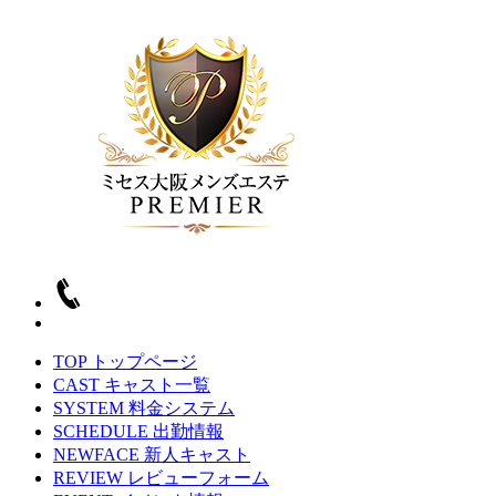
TOP
トップページ
CAST
キャスト一覧
SYSTEM
料金システム
SCHEDULE
出勤情報
NEWFACE
新人キャスト
REVIEW
レビューフォーム